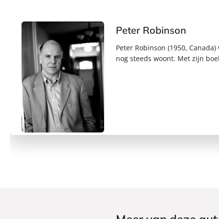
Peter Robinson
Peter Robinson (1950, Canada) 
nog steeds woont. Met zijn boe