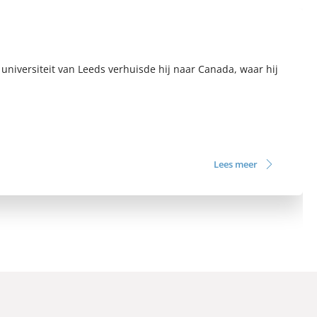
universiteit van Leeds verhuisde hij naar Canada, waar hij
Lees meer