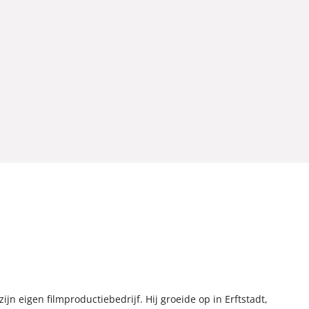
jn eigen filmproductiebedrijf. Hij groeide op in Erftstadt,