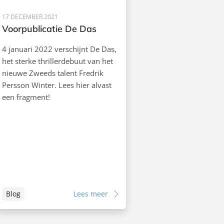
17 DECEMBER 2021
Voorpublicatie De Das
4 januari 2022 verschijnt De Das,
het sterke thrillerdebuut van het
nieuwe Zweeds talent Fredrik
Persson Winter. Lees hier alvast
een fragment!
Blog
Lees meer