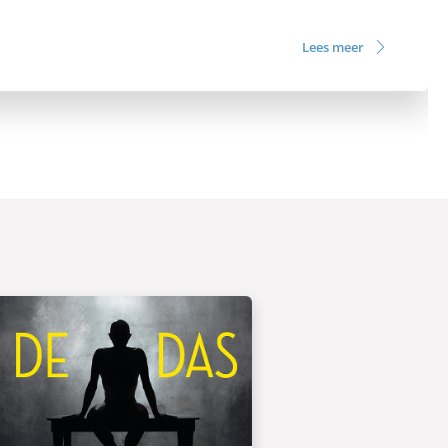
Lees meer