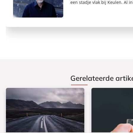
een stadje vlak bij Keulen. Al 
Gerelateerde artik