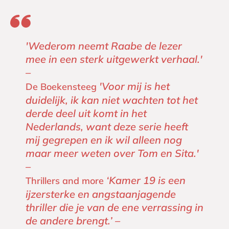
'Wederom neemt Raabe de lezer
mee in een sterk uitgewerkt verhaal.'
–
'Voor mij is het
De Boekensteeg
duidelijk, ik kan niet wachten tot het
derde deel uit komt in het
Nederlands, want deze serie heeft
mij gegrepen en ik wil alleen nog
maar meer weten over Tom en Sita.'
–
‘Kamer 19 is een
Thrillers and more
ijzersterke en angstaanjagende
thriller die je van de ene verrassing in
de andere brengt.’ –