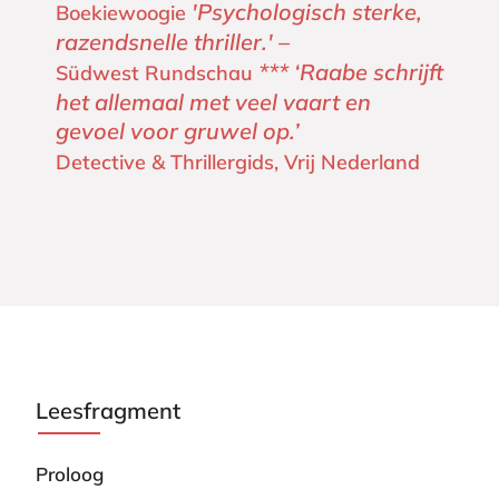
'Psychologisch sterke,
Boekiewoogie
razendsnelle thriller.' –
*** ‘Raabe schrijft
Südwest Rundschau
het allemaal met veel vaart en
gevoel voor gruwel op.’
Detective & Thrillergids, Vrij Nederland
Leesfragment
Proloog