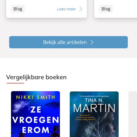
Blog
Blog
Lees meer
Bekijk alle artikelen
Vergelijkbare boeken