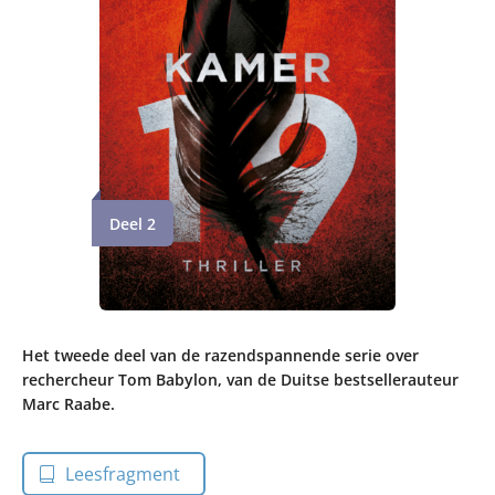
Deel 2
Het tweede deel van de razendspannende serie over
rechercheur Tom Babylon, van de Duitse bestsellerauteur
Marc Raabe.
Leesfragment