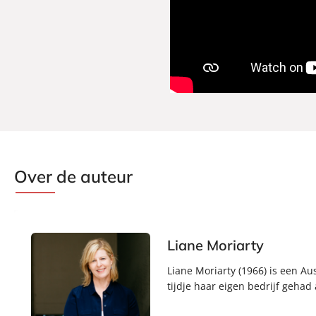
Over de auteur
Liane Moriarty
Liane Moriarty (1966) is een Au
tijdje haar eigen bedrijf gehad 