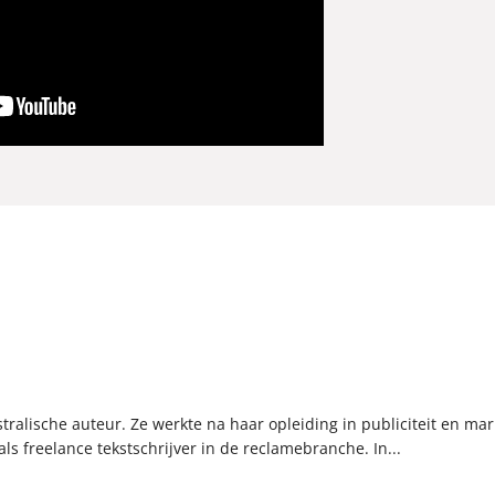
stralische auteur. Ze werkte na haar opleiding in publiciteit en mar
als freelance tekstschrijver in de reclamebranche. In...