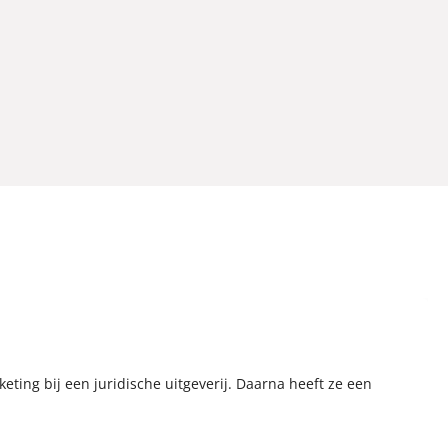
keting bij een juridische uitgeverij. Daarna heeft ze een