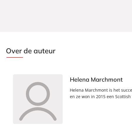
Over de auteur
Helena Marchmont
Helena Marchmont is het succe
en ze won in 2015 een Scottish