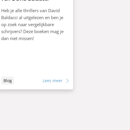
Heb je alle thrillers van David
Baldacci al uitgelezen en ben je
op zoek naar vergelijkbare
schrijvers? Deze boeken mag je
dan niet missen!
Blog
Lees meer