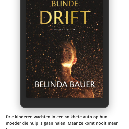
Drie kinderen wachten in een snikhete auto op hun
moeder die hulp is gaan halen. Maar ze komt nooit meer