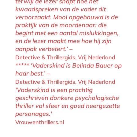
terwijl de lezer snapt hoe het
kwaadspreken van de vader dit
veroorzaakt. Mooi opgebouwd is de
praktijk van de moordenaar: die
begint met een aantal mislukkingen,
en de lezer maakt mee hoe hij zijn
aanpak verbetert.’ –
Detective & Thrillergids, Vrij Nederland
***** ‘Vaderskind is Belinda Bauer op
haar best.’ –
Detective & Thrillergids, Vrij Nederland
'Vaderskind is een prachtig
geschreven donkere psychologische
thriller vol sfeer en goed neergezette
personages.'
Vrouwenthrillers.nl