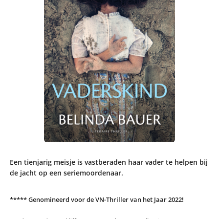
Een tienjarig meisje is vastberaden haar vader te helpen bij
de jacht op een seriemoordenaar.
***** Genomineerd voor de VN-Thriller van het Jaar 2022!