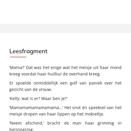
Leesfragment
‘Mama?’ Dat was het enige wat het meisje uit haar mond
kreeg voordat haar huilbui de overhand kreeg.
Er spoelde onmiddellijk een golf van paniek over het
gezicht van de vrouw.
‘Kelly, wat is er? Waar ben je?’
‘Mamamamamamamama…’ Het snot en speeksel van het
meisje dropen van haar lippen op het mobieltje.
‘Neem afscheid,’ bracht de man haar grimmig in
herinnering.