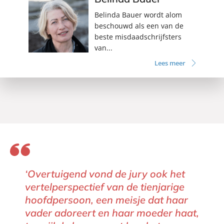
Belinda Bauer wordt alom
beschouwd als een van de
beste misdaadschrijfsters
van...
Lees meer
‘Overtuigend vond de jury ook het
vertelperspectief van de tienjarige
hoofdpersoon, een meisje dat haar
vader adoreert en haar moeder haat,