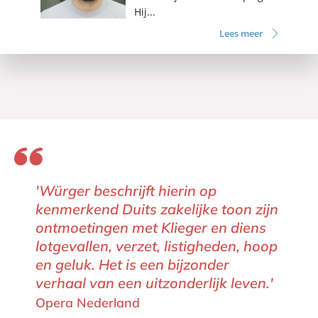
Hij...
Lees meer
'Würger beschrijft hierin op
kenmerkend Duits zakelijke toon zijn
ontmoetingen met Klieger en diens
lotgevallen, verzet, listigheden, hoop
en geluk. Het is een bijzonder
verhaal van een uitzonderlijk leven.'
Opera Nederland