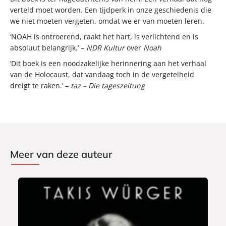
verteld moet worden. Een tijdperk in onze geschiedenis die
we niet moeten vergeten, omdat we er van moeten leren.
‘NOAH is ontroerend, raakt het hart, is verlichtend en is
absoluut belangrijk.’ –
NDR Kultur
over
Noah
‘Dit boek is een noodzakelijke herinnering aan het verhaal
van de Holocaust, dat vandaag toch in de vergetelheid
dreigt te raken.’ –
taz – Die tageszeitung
Meer van deze auteur