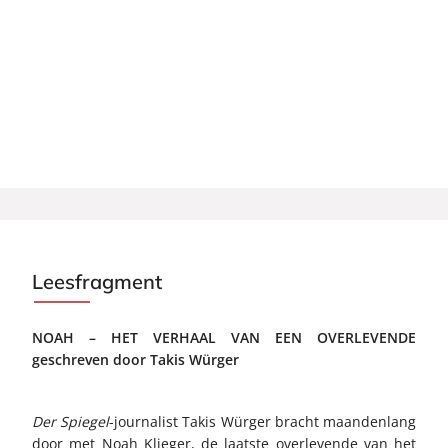
Leesfragment
NOAH – HET VERHAAL VAN EEN OVERLEVENDE
geschreven door Takis Würger
Der Spiegel
-journalist Takis Würger bracht maandenlang
door met Noah Klieger, de laatste overlevende van het