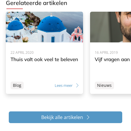
Gerelateerde artikelen
22 APRIL 2020
16 APRIL 2019
Thuis valt ook veel te beleven
Vijf vragen aan
Blog
Nieuws
Lees meer
Bekijk alle artikelen