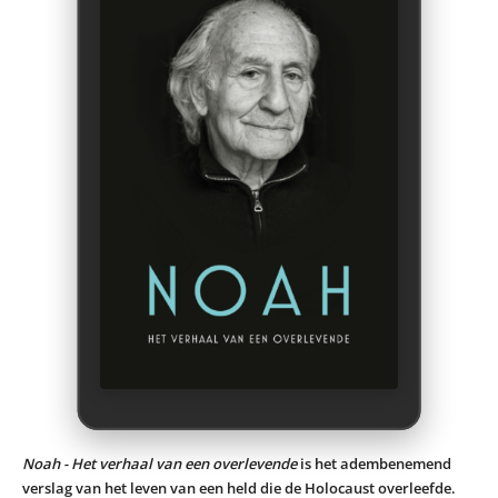
Noah - Het verhaal van een overlevende
is het adembenemend
verslag van het leven van een held die de Holocaust overleefde.