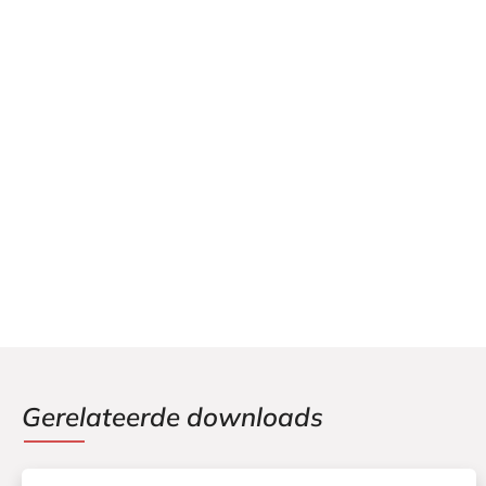
Gerelateerde downloads