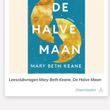
Leesclubvragen Mary Beth Keane, De Halve Maan
Downloaden