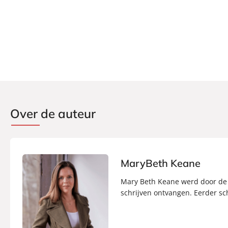
Over de auteur
MaryBeth Keane
Mary Beth Keane werd door de 
schrijven ontvangen. Eerder sc