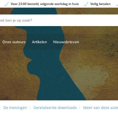
Voor 23:00 besteld, volgende werkdag in huis
Veilig betalen
Onze auteurs
Artikelen
Nieuwsbrieven
De meningen
Gerelateerde downloads
Meer van deze aut