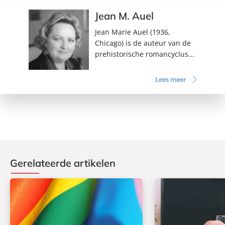
Jean M. Auel
Jean Marie Auel (1936,
Chicago) is de auteur van de
prehistorische romancyclus...
Lees meer
Gerelateerde artikelen