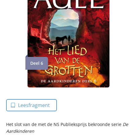
Deel 6
Leesfragment
Het slot van de met de NS Publieksprijs bekroonde serie
De
Aardkinderen