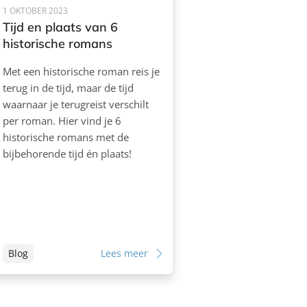
1 OKTOBER 2023
Tijd en plaats van 6
historische romans
Met een historische roman reis je
terug in de tijd, maar de tijd
waarnaar je terugreist verschilt
per roman. Hier vind je 6
historische romans met de
bijbehorende tijd én plaats!
Blog
Lees meer