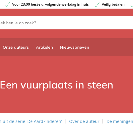
Voor 23:00 besteld, volgende werkdag in huis
Veilig betalen
Onze auteurs
Artikelen
Nieuwsbrieven
Een vuurplaats in steen
uit de serie 'De Aardkinderen'
Over de auteur
De meninge