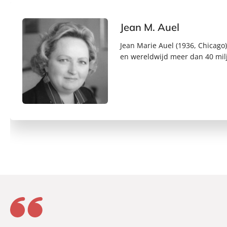
Jean M. Auel
Jean Marie Auel (1936, Chicago
en wereldwijd meer dan 40 mil