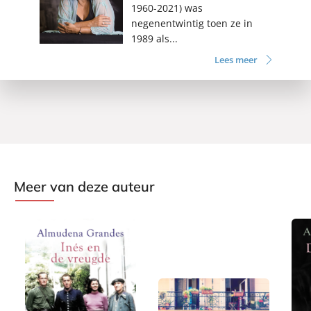
1960-2021) was
negenentwintig toen ze in
1989 als...
Lees meer
Meer van deze auteur