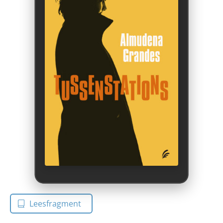
Leesfragment