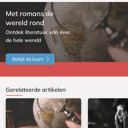
Met romans de
wereld rond
Ontdek literatuur van over
de hele wereld
Bekijk de kaart
Gerelateerde artikelen