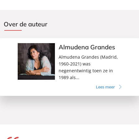
Over de auteur
Almudena Grandes
Almudena Grandes (Madrid,
1960-2021) was
negenentwintig toen ze in
1989 als...
Lees meer