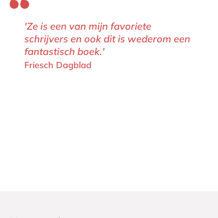
'Ze is een van mijn favoriete
schrijvers en ook dit is wederom een
fantastisch boek.'
Friesch Dagblad  