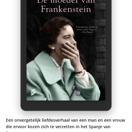
Een onvergetelijk liefdesverhaal van een man en een vrouw
die ervoor kozen zich te verzetten in het Spanje van