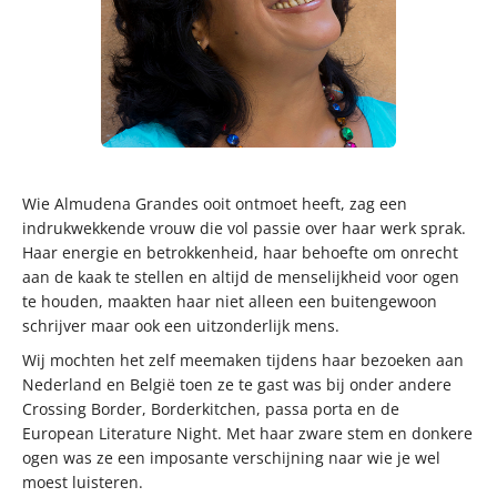
Wie Almudena Grandes ooit ontmoet heeft, zag een
indrukwekkende vrouw die vol passie over haar werk sprak.
Haar energie en betrokkenheid, haar behoefte om onrecht
aan de kaak te stellen en altijd de menselijkheid voor ogen
te houden, maakten haar niet alleen een buitengewoon
schrijver maar ook een uitzonderlijk mens.
Wij mochten het zelf meemaken tijdens haar bezoeken aan
Nederland en België toen ze te gast was bij onder andere
Crossing Border, Borderkitchen, passa porta en de
European Literature Night. Met haar zware stem en donkere
ogen was ze een imposante verschijning naar wie je wel
moest luisteren.