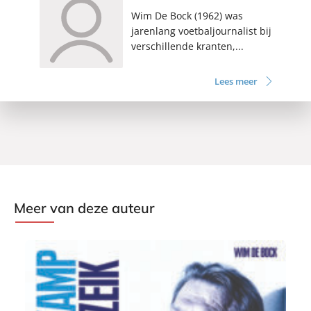
Wim De Bock (1962) was
jarenlang voetbaljournalist bij
verschillende kranten,...
Lees meer
Meer van deze auteur