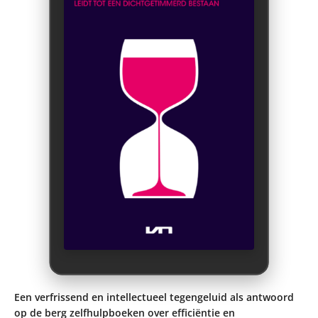
Een verfrissend en intellectueel tegengeluid als antwoord
op de berg zelfhulpboeken over efficiëntie en