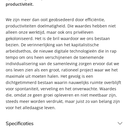
productiviteit.
We zijn meer dan ooit geobsedeerd door efficiëntie,
productiviteiten doelmatigheid. Die waardes hebben niet
alleen onze werktijd, maar ook ons privéleven
gekoloniseerd. Het is de bril waardoor we ons bestaan
bezien. De verinnerlijking van het kapitalistische
arbeidsethos, de nieuwe digitale technologieën die in rap
tempo om ons heen verschijnenen de toenemende
individualisering van de samenleving zorgen ervoor dat we
ons leven zien als een groot, rationeel project waar we het
maximale uit moeten halen. Het gevolg is een
dichtgetimmerd bestaan waarin nauwelijks ruimte overblijft
voor spontaniteit, verveling en het onverwachte. Waardes
die, omdat ze geen groei opleveren en niet meetbaar zijn,
steeds meer worden verdrukt, maar juist zo van belang zijn
voor het alledaagse leven.
Specificaties