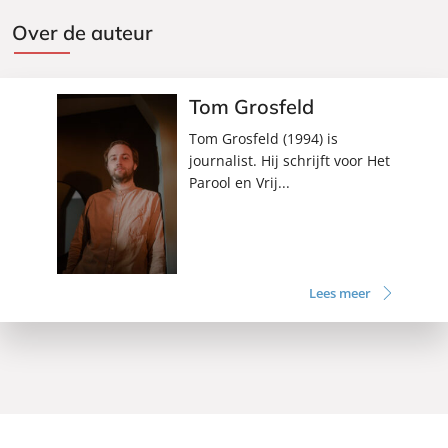
Over de auteur
Tom Grosfeld
Tom Grosfeld (1994) is
journalist. Hij schrijft voor Het
Parool en Vrij...
Lees meer