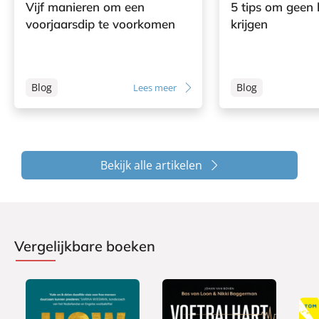
Vijf manieren om een
5 tips om geen 
voorjaarsdip te voorkomen
krijgen
Blog
Blog
Lees meer
Bekijk alle artikelen
Vergelijkbare boeken