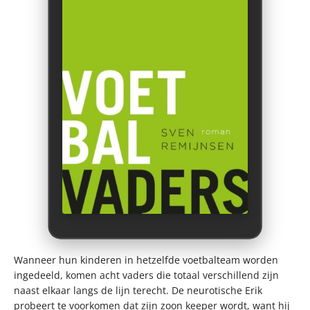
Wanneer hun kinderen in hetzelfde voetbalteam worden
ingedeeld, komen acht vaders die totaal verschillend zijn
naast elkaar langs de lijn terecht. De neurotische Erik
probeert te voorkomen dat zijn zoon keeper wordt, want hij