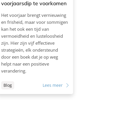
voorjaarsdip te voorkomen
Het voorjaar brengt vernieuwing
en frisheid, maar voor sommigen
kan het ook een tijd van
vermoeidheid en lusteloosheid
zijn. Hier zijn vijf effectieve
strategieën, elk ondersteund
door een boek dat je op weg
helpt naar een positieve
verandering.
Blog
Lees meer