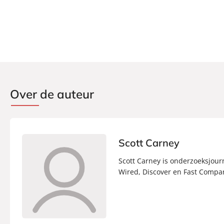
Over de auteur
Scott Carney
Scott Carney is onderzoeksjourn
Wired, Discover en Fast Company