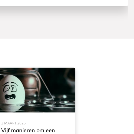
2 MAART 2026
Vijf manieren om een