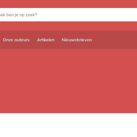
Onze auteurs
Artikelen
Nieuwsbrieven