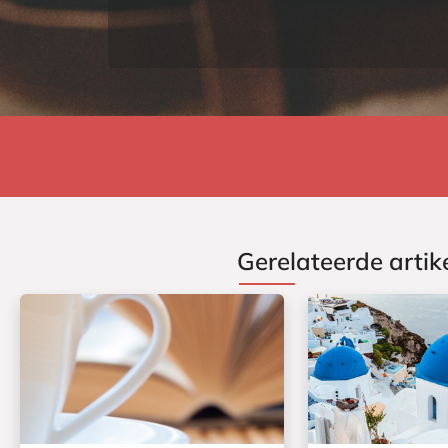
Gerelateerde artik