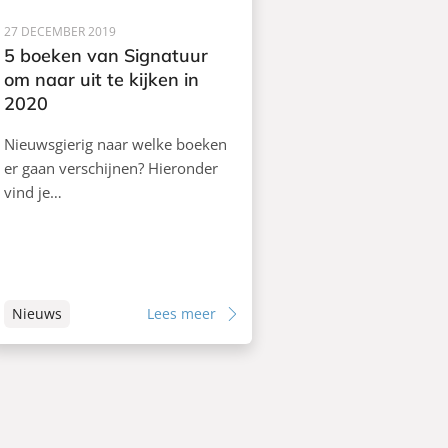
27 DECEMBER 2019
5 boeken van Signatuur
om naar uit te kijken in
2020
Nieuwsgierig naar welke boeken
er gaan verschijnen? Hieronder
vind je…
Nieuws
Lees meer