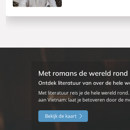
Met romans de wereld rond
Ontdek literatuur van over de hele w
Met literatuur reis je de hele wereld rond.
aan Vietnam: laat je betoveren door de m
Bekijk de kaart