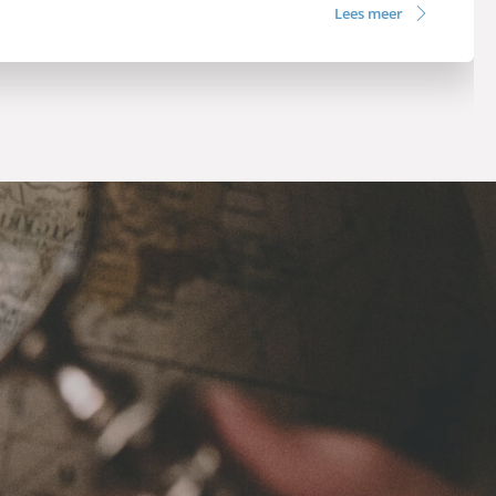
Lees meer