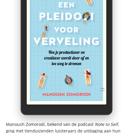
Manoush Zomorodi, bekend van de podcast
Note to Self
,
ging met tienduizenden luisteraars de uitdaging aan hun