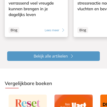
verrassend veel vreugde
stressreactie na
kunnen brengen in je
vluchten en bev
dagelijks leven
Blog
Blog
Lees meer
Bekijk alle artikelen
Vergelijkbare boeken