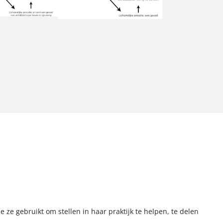
e ze gebruikt om stellen in haar praktijk te helpen, te delen