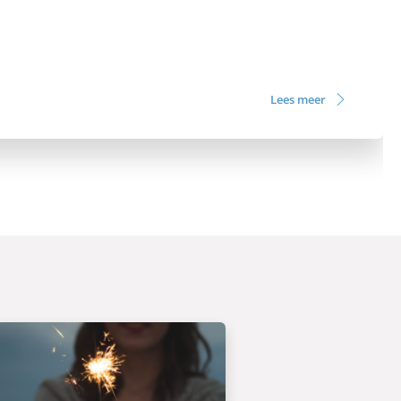
Lees meer