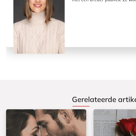
Gerelateerde artik