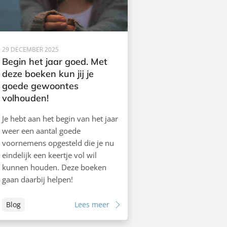
29 DECEMBER 2025
Begin het jaar goed. Met
deze boeken kun jij je
goede gewoontes
volhouden!
Je hebt aan het begin van het jaar
weer een aantal goede
voornemens opgesteld die je nu
eindelijk een keertje vol wil
kunnen houden. Deze boeken
gaan daarbij helpen!
Blog
Lees meer