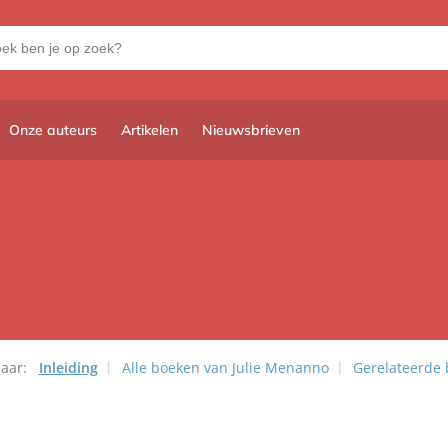
Onze auteurs
Artikelen
Nieuwsbrieven
aar:
Inleiding
Alle boeken van Julie Menanno
Gerelateerde