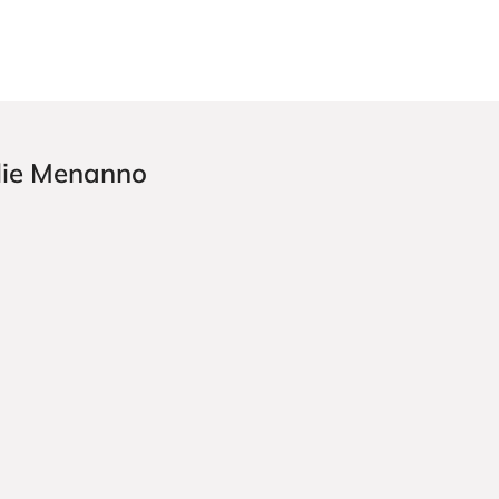
ulie Menanno