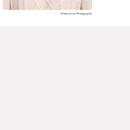
Amelia Anne Photography