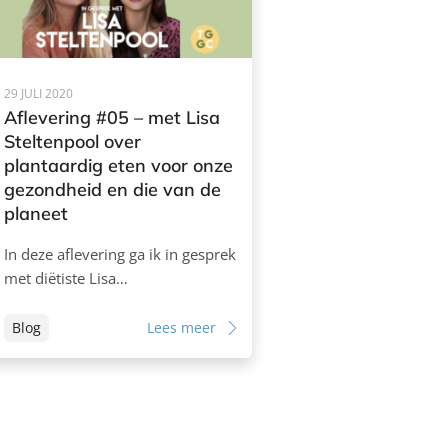
29 JULI 2020
Aflevering #05 – met Lisa
Steltenpool over
plantaardig eten voor onze
gezondheid en die van de
planeet
In deze aflevering ga ik in gesprek
met diëtiste Lisa…
Blog
Lees meer