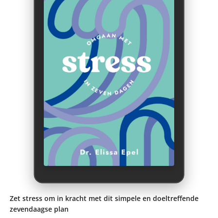
Zet stress om in kracht met dit simpele en doeltreffende
zevendaagse plan