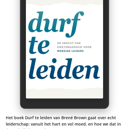
Het boek Durf te leiden van Brené Brown gaat over echt
leiderschap: vanuit het hart en vol moed, en hoe we dat in