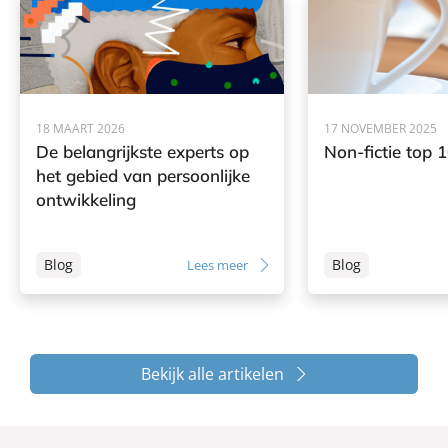
18 MAART 2026
17 NOVEMBER 2025
De belangrijkste experts op
Non-fictie top 
het gebied van persoonlijke
ontwikkeling
Blog
Blog
Lees meer
Bekijk alle artikelen