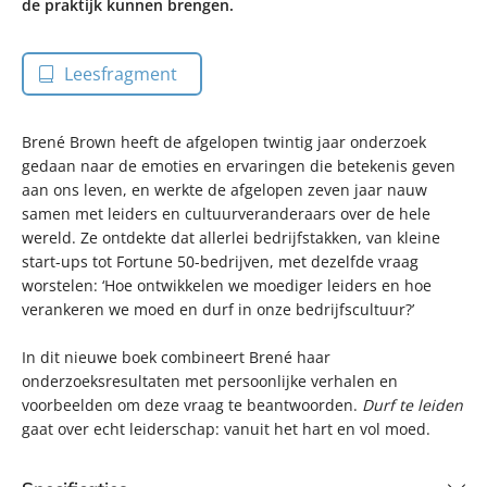
de praktijk kunnen brengen.
Leesfragment
Brené Brown heeft de afgelopen twintig jaar onderzoek
gedaan naar de emoties en ervaringen die betekenis geven
aan ons leven, en werkte de afgelopen zeven jaar nauw
samen met leiders en cultuurveranderaars over de hele
wereld. Ze ontdekte dat allerlei bedrijfstakken, van kleine
start-ups tot Fortune 50-bedrijven, met dezelfde vraag
worstelen: ‘Hoe ontwikkelen we moediger leiders en hoe
verankeren we moed en durf in onze bedrijfscultuur?’
In dit nieuwe boek combineert Brené haar
onderzoeksresultaten met persoonlijke verhalen en
voorbeelden om deze vraag te beantwoorden.
Durf te leiden
gaat over echt leiderschap: vanuit het hart en vol moed.