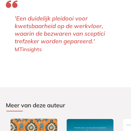
'Een duidelijk pleidooi voor
kwetsbaarheid op de werkvloer,
waarin de bezwaren van sceptici
trefzeker worden gepareerd.'
MTinsights
Meer van deze auteur