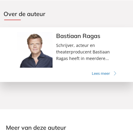
Over de auteur
Bastiaan Ragas
Schrijver, acteur en
theaterproducent Bastiaan
Ragas heeft in meerdere...
Lees meer
Meer van deze auteur