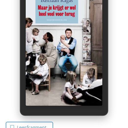
Leesfragment