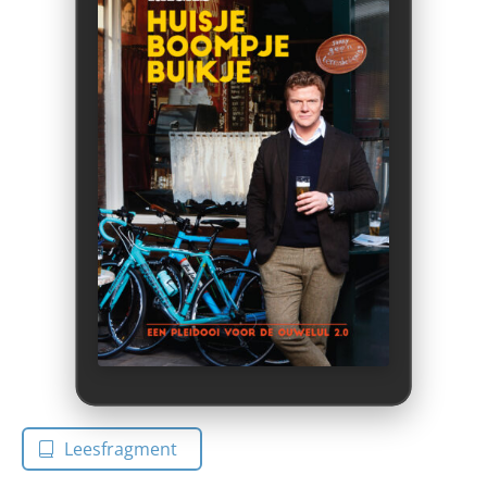
Leesfragment