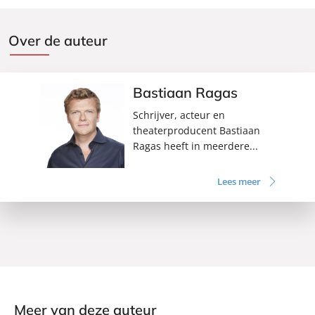
Over de auteur
Bastiaan Ragas
Schrijver, acteur en
theaterproducent Bastiaan
Ragas heeft in meerdere...
Lees meer
Meer van deze auteur