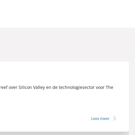
eef over Silicon Valley en de technologiesector voor The
Lees meer