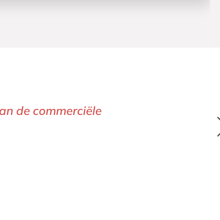
van de commerciële