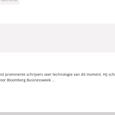
st prominente schrijvers over technologie van dit moment. Hij schr
voor Bloomberg Businessweek ...