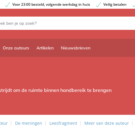
Voor 23:00 besteld, volgende werkdag in huis
Veilig betalen
Onze auteurs
Artikelen
Nieuwsbrieven
trijdt om de ruimte binnen handbereik te brengen
teur
De meningen
Leesfragment
Meer van deze auteur