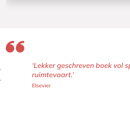
‘Lekker geschreven boek vol
ruimtevaart.’
Elsevier