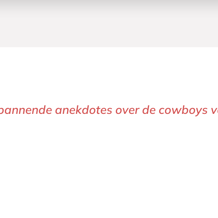
 spannende anekdotes over de cowboys 