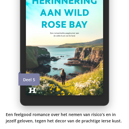
Deel 5
Een feelgood romance over het nemen van risico’s en in
jezelf geloven, tegen het decor van de prachtige Ierse kust.