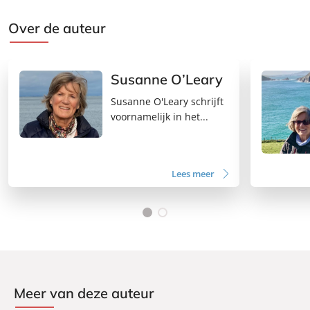
Over de auteur
Susanne O’Leary
Susanne O'Leary schrijft
voornamelijk in het...
Lees meer
Meer van deze auteur