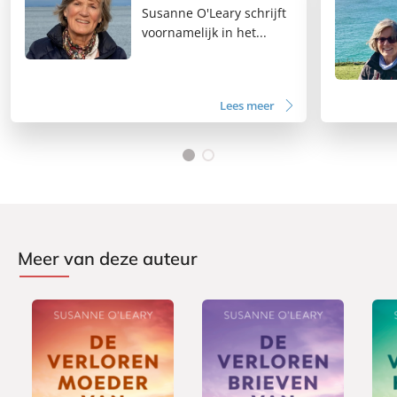
Susanne O'Leary schrijft
voornamelijk in het...
Lees meer
Meer van deze auteur