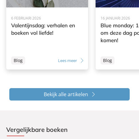
6 FEBRUARI 2026
16 JANUARI 2026
Valentijnsdag: verhalen en
Blue monday: 1
boeken vol liefde!
om deze dag pos
komen!
Blog
Blog
Lees meer
Bekijk alle artikelen
Vergelijkbare boeken