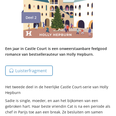
Deel 2
Een jaar in Castle Court is een onweerstaanbare feelgood
romance van bestsellerauteur van Holly Hepburn.
Luisterfragment
Het tweede deel in de heerlijke Castle Court-serie van Holly
Hepburn
Sadie is single, moeder, en aan het bijkomen van een
gebroken hart. Haar beste vriendin Cat is na een periode als
chef in Parijs toe aan een break. Ze besluiten om samen