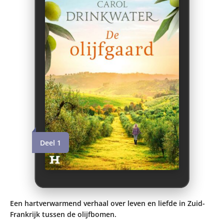
Deel 1
Een hartverwarmend verhaal over leven en liefde in Zuid-
Frankrijk tussen de olijfbomen.