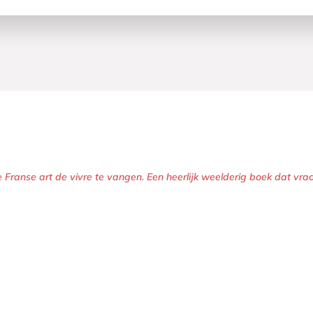
 Franse art de vivre te vangen. Een heerlijk weelderig boek dat vraa