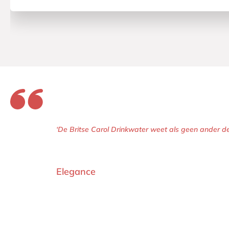
‘De Britse Carol Drinkwater weet als geen ander de
Elegance