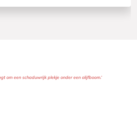
gt om een schaduwrijk plekje onder een olijfboom.’