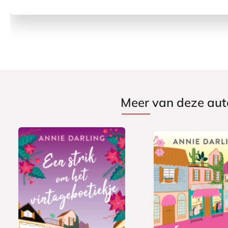
Meer van deze aut