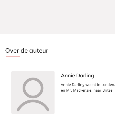
Over de auteur
Annie Darling
Annie Darling woont in Londen, 
en Mr. Mackenzie, haar Britse..