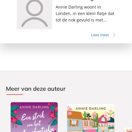
Annie Darling woont in
Londen, in een klein flatje dat
tot de nok gevuld is met...
Lees meer
Meer van deze auteur