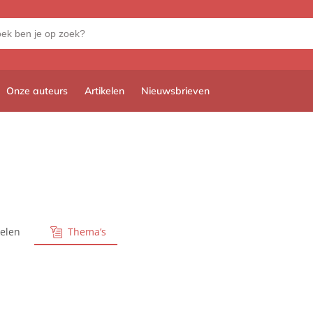
Onze auteurs
Artikelen
Nieuwsbrieven
kelen
Thema’s