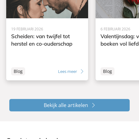
19 FEBRUARI 2026
6 FEBRUARI 2026
Scheiden: van twijfel tot
Valentijnsdag: 
herstel en co-ouderschap
boeken vol liefd
Blog
Blog
Lees meer
Bekijk alle artikelen