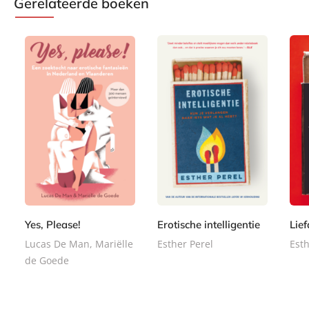
Gerelateerde boeken
P
P
P
2
2
a
a
2
a
2
2
p
p
2
p
,
,
e
e
,
e
9
9
r
r
9
r
9
9
b
b
9
Yes, Please!
Erotische intelligentie
Lie
b
a
a
a
Lucas De Man, Mariëlle
Esther Perel
Esth
c
c
c
de Goede
k
k
k