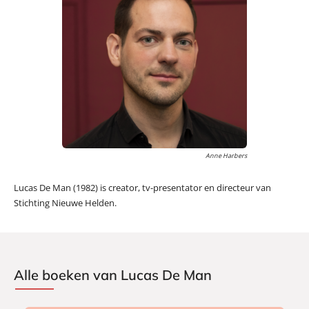
Anne Harbers
Lucas De Man (1982) is creator, tv-presentator en directeur van
Stichting Nieuwe Helden.
Alle boeken van Lucas De Man