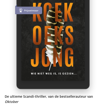
Prijswinnaar
De ultieme Scandi-thriller, van de bestsellerauteur van
Oktober