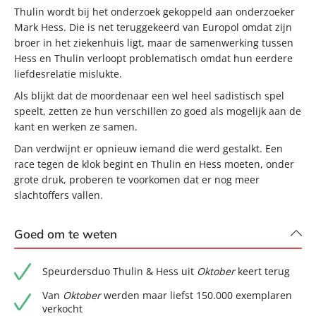
Thulin wordt bij het onderzoek gekoppeld aan onderzoeker
Mark Hess. Die is net teruggekeerd van Europol omdat zijn
broer in het ziekenhuis ligt, maar de samenwerking tussen
Hess en Thulin verloopt problematisch omdat hun eerdere
liefdesrelatie mislukte.
Als blijkt dat de moordenaar een wel heel sadistisch spel
speelt, zetten ze hun verschillen zo goed als mogelijk aan de
kant en werken ze samen.
Dan verdwijnt er opnieuw iemand die werd gestalkt. Een
race tegen de klok begint en Thulin en Hess moeten, onder
grote druk, proberen te voorkomen dat er nog meer
slachtoffers vallen.
Goed om te weten
Speurdersduo Thulin & Hess uit
Oktober
keert terug
Van
Oktober
werden maar liefst 150.000 exemplaren
verkocht