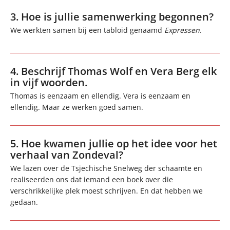
3. Hoe is jullie samenwerking begonnen?
We werkten samen bij een tabloid genaamd
Expressen
.
4. Beschrijf Thomas Wolf en Vera Berg elk
in vijf woorden.
Thomas is eenzaam en ellendig. Vera is eenzaam en
ellendig. Maar ze werken goed samen.
5. Hoe kwamen jullie op het idee voor het
verhaal van Zondeval?
We lazen over de Tsjechische Snelweg der schaamte en
realiseerden ons dat iemand een boek over die
verschrikkelijke plek moest schrijven. En dat hebben we
gedaan.