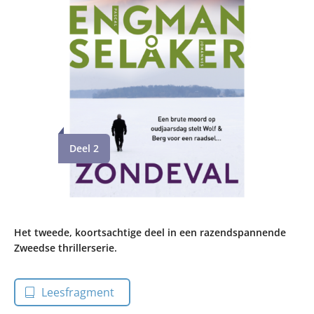
Deel 2
Het tweede, koortsachtige deel in een razendspannende
Zweedse thrillerserie.
Leesfragment