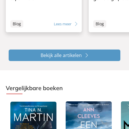
Blog
Blog
Lees meer
Bekijk alle artikelen
Vergelijkbare boeken