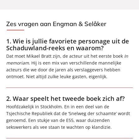
Zes vragen aan Engman & Selåker
1. Wie is jullie favoriete personage uit de
Schaduwland-reeks en waarom?
Dat moet Mikael Bratt zijn, de acteur uit het eerste boek
In
memoriam
. Hij is een mix van verschillende mannelijke
acteurs die we door de jaren als verslaggevers hebben
ontmoet. Niet altijd zulke leuke gasten, eigenlijk.
2. Waar speelt het tweede boek zich af?
Hoofdzakelijk in Stockholm. En in een deel van de
Tsjechische Republiek dat de ‘Snelweg der schaamte’ wordt
genoemd. Een stukje van de E55, waar duizenden
sekswerkers als vee staan te wachten op klandizie.