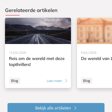
Gerelateerde artikelen
13 JULI 2026
9 JULI 2026
Reis om de wereld met deze
De wereld van L
topthrillers!
Blog
Blog
Lees meer
Bekijk alle artikelen