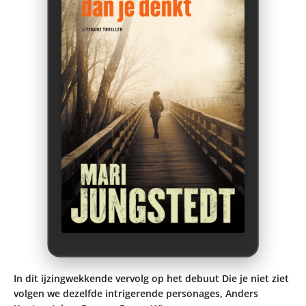
In dit ijzingwekkende vervolg op het debuut Die je niet ziet
volgen we dezelfde intrigerende personages, Anders