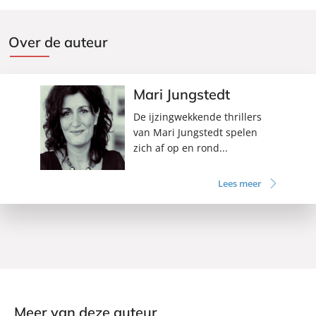
Over de auteur
Mari Jungstedt
De ijzingwekkende thrillers
van Mari Jungstedt spelen
zich af op en rond...
Lees meer
Meer van deze auteur