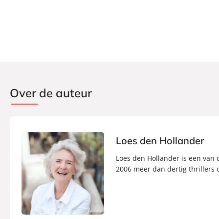
Over de auteur
Loes den Hollander
Loes den Hollander is een van 
2006 meer dan dertig thrillers