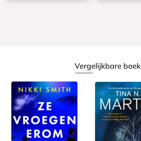
Vergelijkbare boe