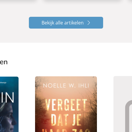
Bekijk alle artikelen
ken