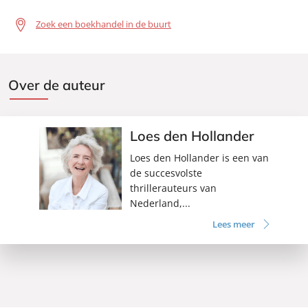
Zoek een boekhandel in de buurt
Over de auteur
Loes den Hollander
Loes den Hollander is een van
de succesvolste
thrillerauteurs van
Nederland,...
Lees meer