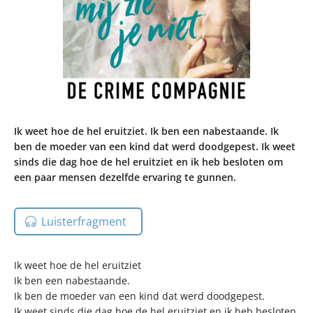
Ik weet hoe de hel eruitziet. Ik ben een nabestaande. Ik
ben de moeder van een kind dat werd doodgepest. Ik weet
sinds die dag hoe de hel eruitziet en ik heb besloten om
een paar mensen dezelfde ervaring te gunnen.
Luisterfragment
Ik weet hoe de hel eruitziet
Ik ben een nabestaande.
Ik ben de moeder van een kind dat werd doodgepest.
Ik weet sinds die dag hoe de hel eruitziet en ik heb besloten