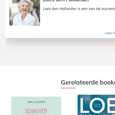
Loes den Hollander is een van de succesvo
Lees 
Gerelateerde boek