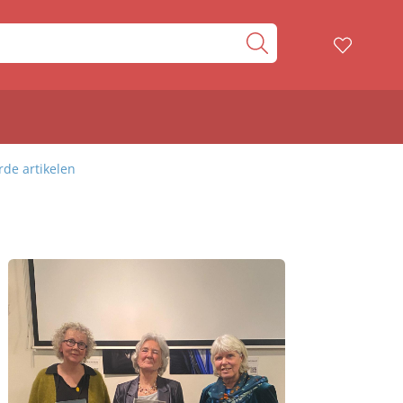
rde artikelen