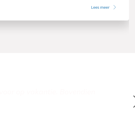
Lees meer