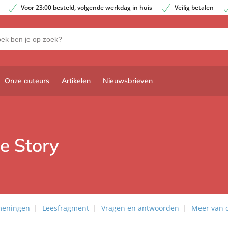
Voor 23:00 besteld, volgende werkdag in huis
Veilig betalen
Onze auteurs
Artikelen
Nieuwsbrieven
e Story
meningen
Leesfragment
Vragen en antwoorden
Meer van 