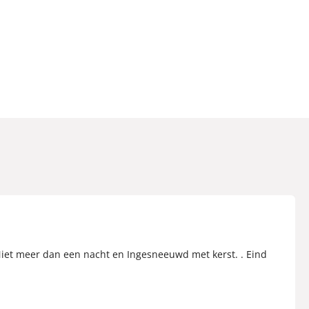
Niet meer dan een nacht en Ingesneeuwd met kerst. . Eind