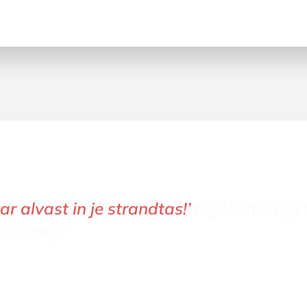
 alvast in je strandtas!’