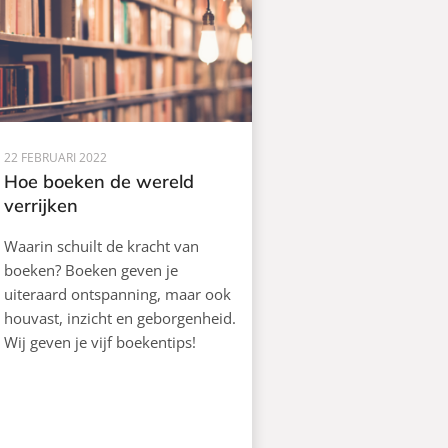
22 FEBRUARI 2022
Hoe boeken de wereld
verrijken
Waarin schuilt de kracht van
boeken? Boeken geven je
uiteraard ontspanning, maar ook
houvast, inzicht en geborgenheid.
Wij geven je vijf boekentips!