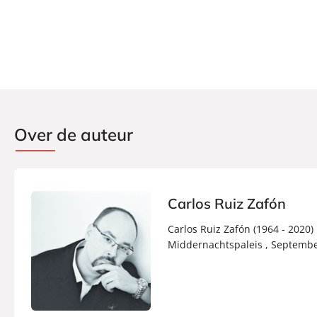
Over de auteur
Carlos Ruiz Zafón
Carlos Ruiz Zafón (1964 - 2020)
Middernachtspaleis , Septembe