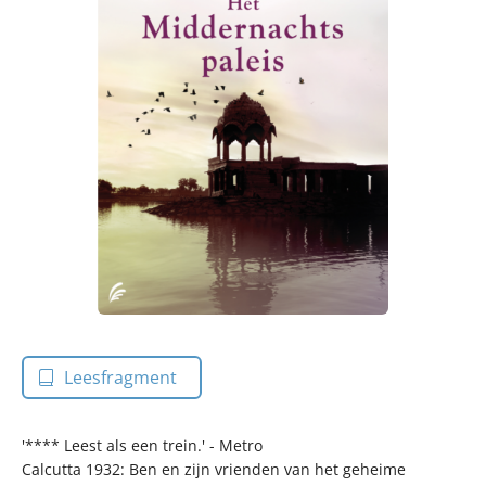
Leesfragment
'**** Leest als een trein.' - Metro
Calcutta 1932: Ben en zijn vrienden van het geheime