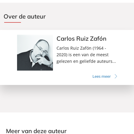
Over de auteur
Carlos Ruiz Zafón
Carlos Ruiz Zafón (1964 -
2020) is een van de meest
gelezen en geliefde auteurs...
Lees meer
Meer van deze auteur