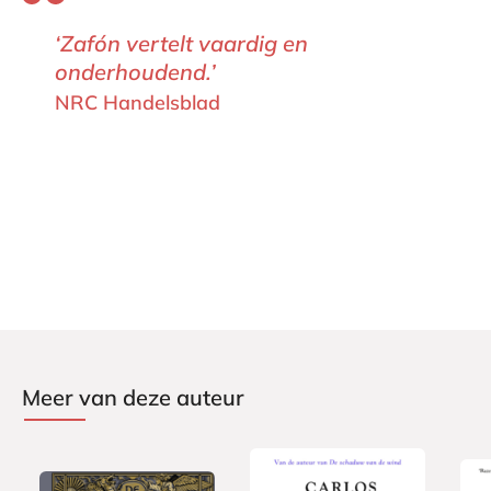
‘Zafón vertelt vaardig en
onderhoudend.’
NRC Handelsblad
Meer van deze auteur