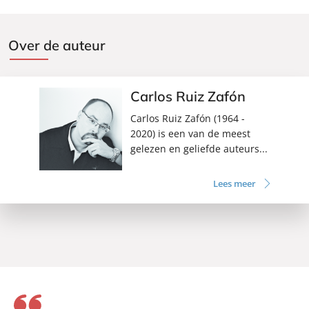
Over de auteur
Carlos Ruiz Zafón
Carlos Ruiz Zafón (1964 -
2020) is een van de meest
gelezen en geliefde auteurs...
Lees meer